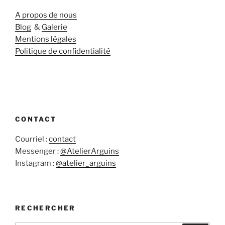
A propos de nous
Blog
&
Galerie
Mentions légales
Politique de confidentialité
CONTACT
Courriel :
contact
Messenger :
@AtelierArguins
Instagram :
@atelier_arguins
RECHERCHER