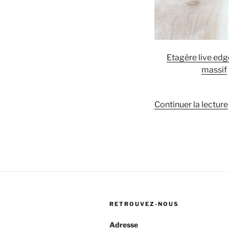
Etagère live edg
massif
Continuer la lecture
RETROUVEZ-NOUS
Adresse