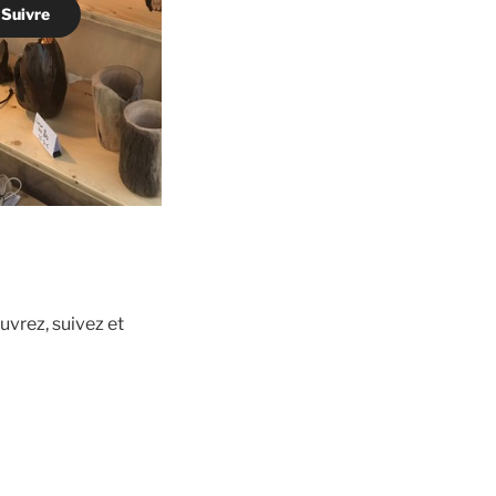
Suivre
ouvrez, suivez et