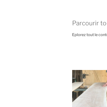
Parcourir to
Eplorez tout le cont