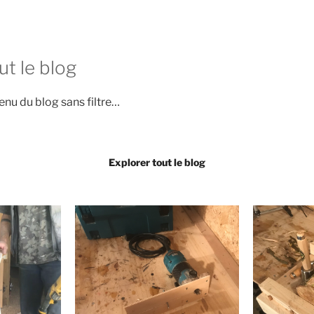
ut le blog
enu du blog sans filtre…
Explorer tout le blog