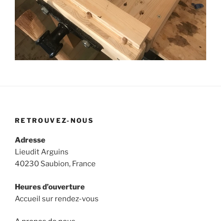
RETROUVEZ-NOUS
Adresse
Lieudit Arguins
40230 Saubion, France
Heures d’ouverture
Accueil sur rendez-vous