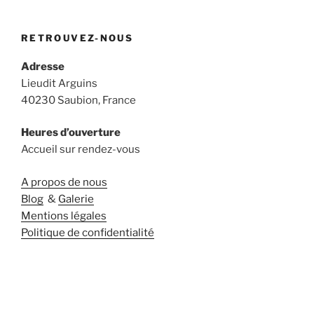
RETROUVEZ-NOUS
Adresse
Lieudit Arguins
40230 Saubion, France
Heures d’ouverture
Accueil sur rendez-vous
A propos de nous
Blog
&
Galerie
Mentions légales
Politique de confidentialité