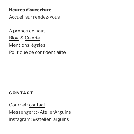
Heures d’ouverture
Accueil sur rendez-vous
A propos de nous
Blog
&
Galerie
Mentions légales
Politique de confidentialité
CONTACT
Courriel :
contact
Messenger :
@AtelierArguins
Instagram :
@atelier_arguins