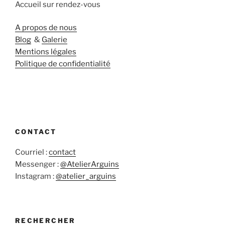
Accueil sur rendez-vous
A propos de nous
Blog
&
Galerie
Mentions légales
Politique de confidentialité
CONTACT
Courriel :
contact
Messenger :
@AtelierArguins
Instagram :
@atelier_arguins
RECHERCHER